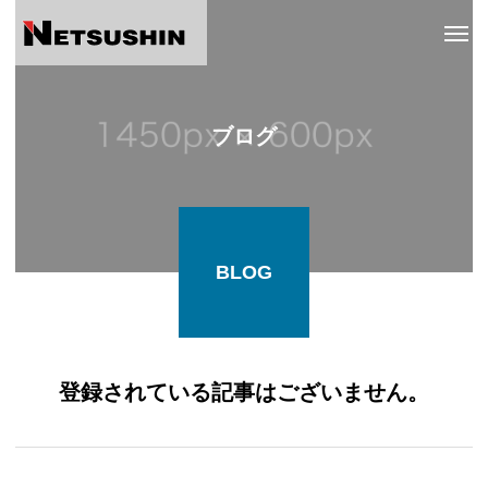
ブログ
BLOG
登録されている記事はございません。