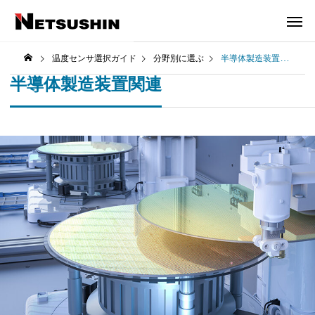
温度センサ選択ガイド
分野別に選ぶ
半導体製造装置関連
半導体製造装置関連