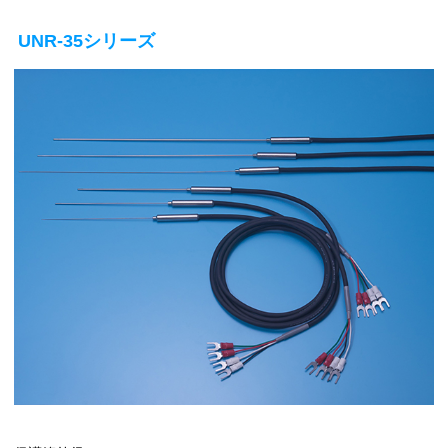
UNR-35シリーズ