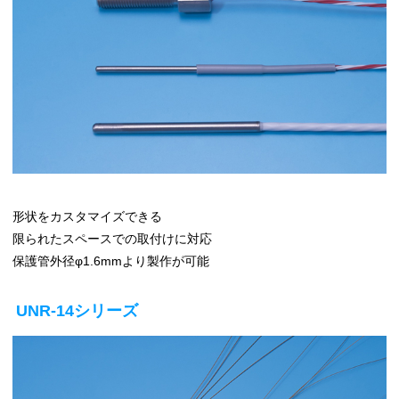
形状をカスタマイズできる
限られたスペースでの取付けに対応
保護管外径φ1.6mmより製作が可能
UNR-14シリーズ