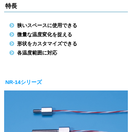
特長
狭いスペースに使用できる
微量な温度変化を捉える
形状をカスタマイズできる
各温度範囲に対応
NR-14シリーズ