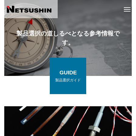
製品選択の道しるべとなる参考情報で
す。
GUIDE
製品選択ガイド