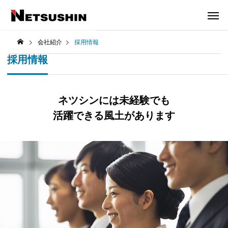
会社紹介
採用情報
採用情報
ネツシンには未経験でも
活躍できる風土があります