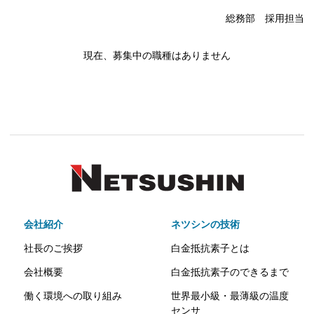
総務部 採用担当
現在、募集中の職種はありません
会社紹介
ネツシンの技術
社長のご挨拶
白金抵抗素子とは
会社概要
白金抵抗素子のできるまで
働く環境への取り組み
世界最小級・最薄級の温度
センサ