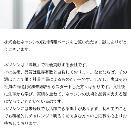
株式会社ネツシンの採用情報ページをご覧いただき、誠にありがと
うございます。
ネツシンは『温度』で社会貢献する会社です。
その技術、品質は世界有数と自負しております。なぜならば、その
源はここで働く社員全員によるものだからです。しかし、実はその
社員の9割は実務未経験からスタートした方々ばかりです。入社後
に先輩から学び、実績を重ねて、ネツシンの技術と品質を支える礎
になっていただいているのです。
ネツシンには未経験でも活躍できる風土があります。初めてのこと
でも積極的にチャレンジ！明るく前向きな方々のご応募を心よりお
待ちしております。