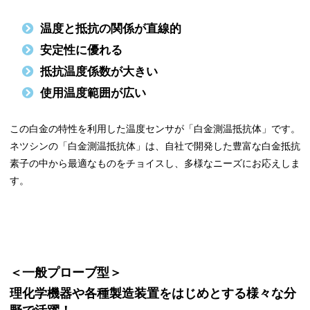
温度と抵抗の関係が直線的
安定性に優れる
抵抗温度係数が大きい
使用温度範囲が広い
この白金の特性を利用した温度センサが「白金測温抵抗体」です。
ネツシンの「白金測温抵抗体」は、自社で開発した豊富な白金抵抗
素子の中から最適なものをチョイスし、多様なニーズにお応えしま
す。
＜一般プローブ型＞
理化学機器や各種製造装置をはじめとする様々な分