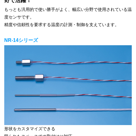
野で活躍！
もっとも汎用的で使い勝手がよく、幅広い分野で使用されている温
度センサです。
精度や信頼性を要求する温度の計測・制御を支えています。
NR-14シリーズ
形状をカスタマイズできる