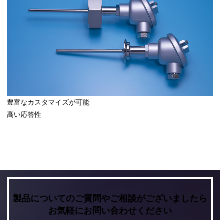
豊富なカスタマイズが可能
高い応答性
製品についてのご質問やご相談がございましたら
お気軽にお問い合わせください