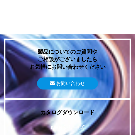
製品についてのご質問や
ご相談がございましたら
お気軽にお問い合わせください
お問い合わせ
カタログダウンロード
NBRシリーズ