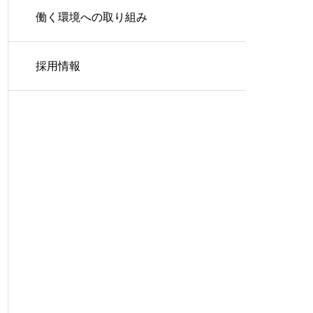
働く環境への取り組み
採用情報