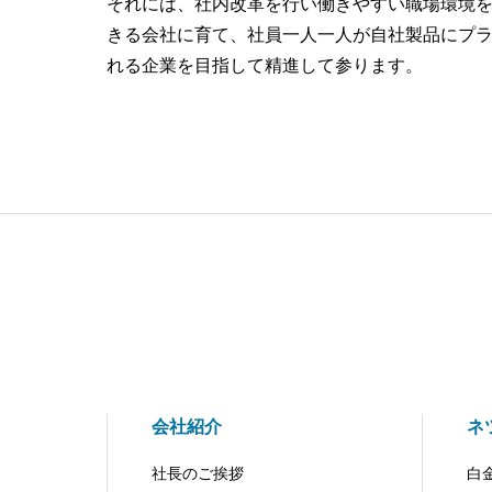
それには、社内改革を行い働きやすい職場環境
きる会社に育て、社員一人一人が自社製品にプラ
れる企業を目指して精進して参ります。
会社紹介
ネ
社長のご挨拶
白