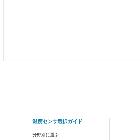
温度センサ選択ガイド
分野別に選ぶ