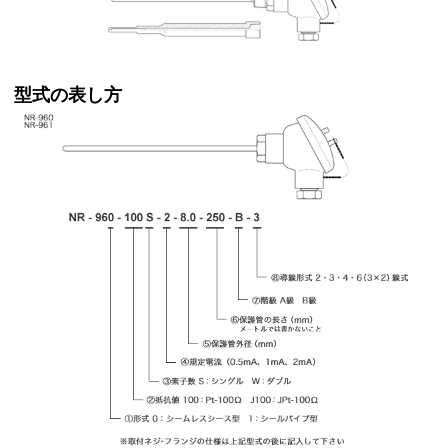
型式の表し方