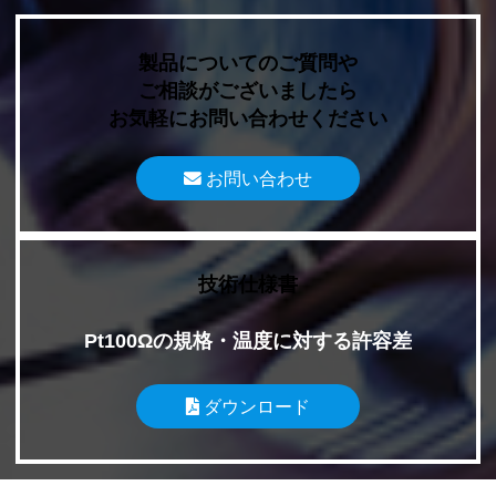
製品についてのご質問や
ご相談がございましたら
お気軽にお問い合わせください
お問い合わせ
技術仕様書
Pt100Ωの規格・温度に対する許容差
ダウンロード