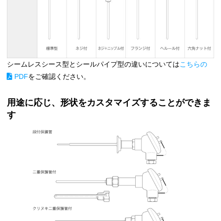
シームレスシース型とシールパイプ型の違いについては
こちらの
PDF
をご確認ください。
用途に応じ、形状をカスタマイズすることができま
す