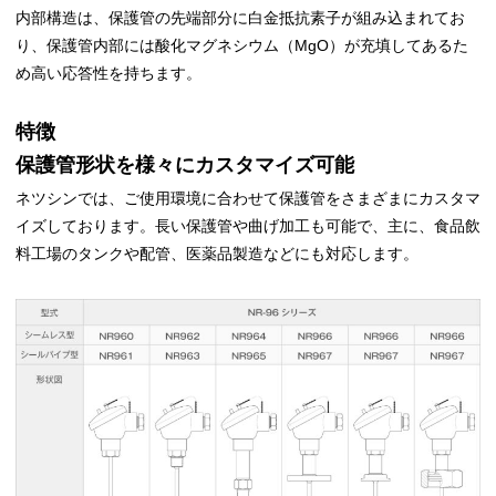
内部構造は、保護管の先端部分に白金抵抗素子が組み込まれてお
り、保護管内部には酸化マグネシウム（MgO）が充填してあるた
め高い応答性を持ちます。
特徴
保護管形状を様々にカスタマイズ可能
ネツシンでは、ご使用環境に合わせて保護管をさまざまにカスタマ
イズしております。長い保護管や曲げ加工も可能で、主に、食品飲
料工場のタンクや配管、医薬品製造などにも対応します。