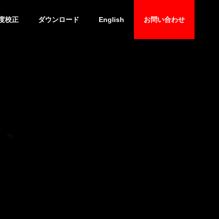
度校正
ダウンロード
English
お問い合わせ