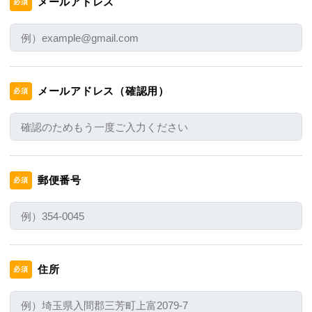
メールアドレス
必須
メールアドレス（確認用）
必須
郵便番号
必須
住所
必須