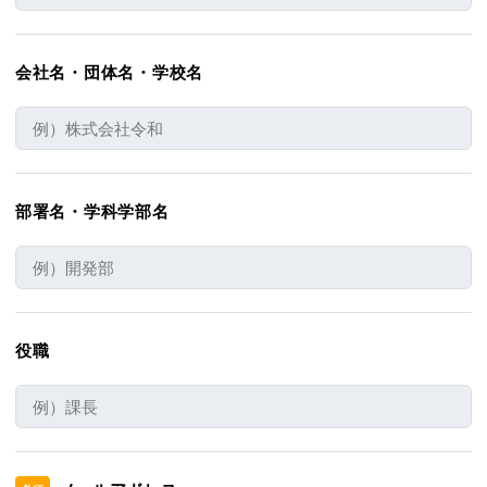
会社名・団体名・学校名
部署名・学科学部名
役職