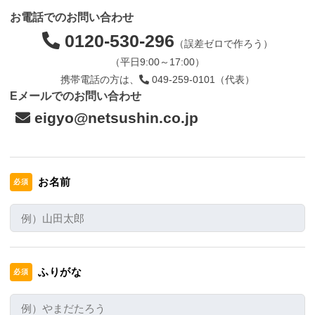
お電話でのお問い合わせ
0120-530-296
（誤差ゼロで作ろう）
（平日9:00～17:00）
携帯電話の方は、
049-259-0101（代表）
Eメールでのお問い合わせ
eigyo@netsushin.co.jp
お名前
必須
ふりがな
必須