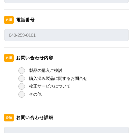
電話番号
必須
お問い合わせ内容
必須
製品の購入ご検討
購入済み製品に関するお問合せ
校正サービスについて
その他
お問い合わせ詳細
必須