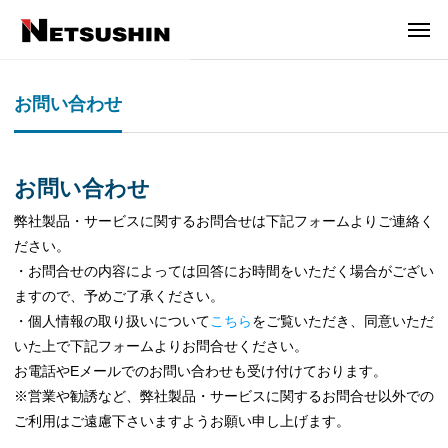
お問い合わせ
お問い合わせ
弊社製品・サービスに関するお問合せは下記フォームよりご連絡く
ださい。
・お問合せの内容によっては回答にお時間をいただく場合がござい
ますので、予めご了承ください。
・個人情報の取り扱いについて
こちら
をご覧いただき、同意いただ
いた上で下記フォームよりお問合せください。
お電話やEメールでのお問い合わせも受け付けております。
※営業や勧誘など、弊社製品・サービスに関するお問合せ以外での
ご利用はご遠慮下さいますようお願い申し上げます。