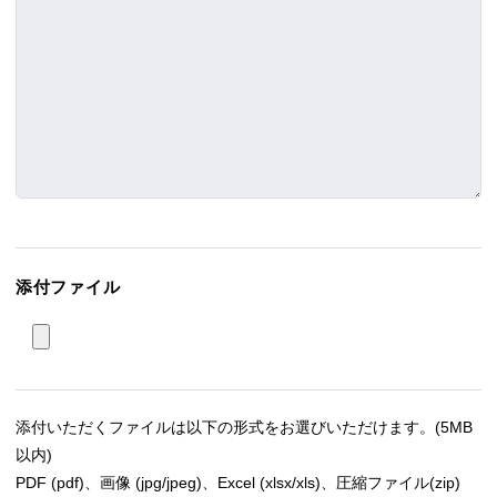
添付ファイル
添付いただくファイルは以下の形式をお選びいただけます。(5MB
以内)
PDF (pdf)、画像 (jpg/jpeg)、Excel (xlsx/xls)、圧縮ファイル(zip)