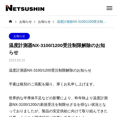
お知らせ
お知らせ
温度計測器NX-3100/1200受注制限解除のお知らせ
お知らせ
温度計測器NX-3100/1200受注制限解除のお知
らせ
2023.05.15
温度計測器NX-3100/1200受注制限解除のお知らせ
平素は格別のご高配を賜り、厚くお礼申し上げます。
世界的な半導体不足などの影響により、昨年秋より温度計測
器NX-3100/1200の新規受注を制限せざるを得ない状況とな
っておりましたが、製品の安定供給に向けて取り組んできた