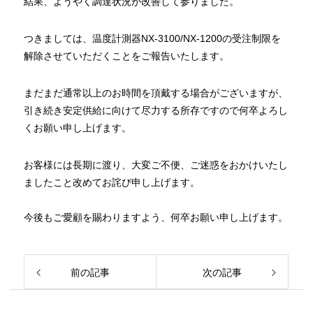
結果、ようやく調達状況が改善して参りました。
つきましては、温度計測器NX-3100/NX-1200の受注制限を
解除させていただくことをご報告いたします。
まだまだ通常以上のお時間を頂戴する場合がございますが、
引き続き安定供給に向けて尽力する所存ですので何卒よろし
くお願い申し上げます。
お客様には長期に渡り、大変ご不便、ご迷惑をおかけいたし
ましたこと改めてお詫び申し上げます。
今後もご愛顧を賜わりますよう、何卒お願い申し上げます。
前の記事
次の記事