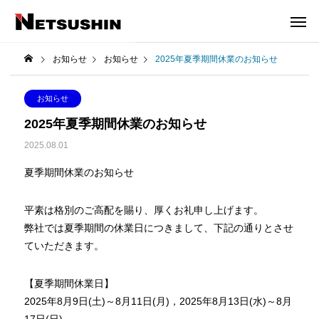
お知らせ
お知らせ
2025年夏季期間休業のお知らせ
お知らせ
2025年夏季期間休業のお知らせ
2025.08.01
夏季期間休業のお知らせ
平素は格別のご高配を賜り、厚くお礼申し上げます。
弊社では夏季期間の休業日につきまして、下記の通りとさせ
ていただきます。
【夏季期間休業日】
2025年8月9日(土)～8月11日(月)，2025年8月13日(水)～8月