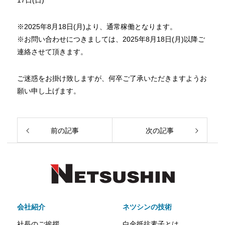
17日(日)
※2025年8月18日(月)より、通常稼働となります。
※お問い合わせにつきましては、2025年8月18日(月)以降ご
連絡させて頂きます。
ご迷惑をお掛け致しますが、何卒ご了承いただきますようお
願い申し上げます。
前の記事
次の記事
会社紹介
ネツシンの技術
社長のご挨拶
白金抵抗素子とは